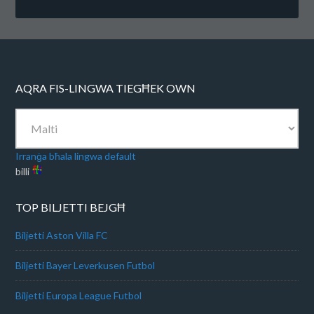
AQRA FIS-LINGWA TIEGĦEK OWN
Irranġa bħala lingwa default
billi
TOP BILJETTI BEJGĦ
Biljetti Aston Villa FC
Biljetti Bayer Leverkusen Futbol
Biljetti Europa League Futbol