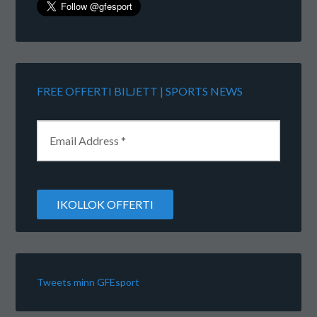
FREE OFFERTI BILJETT | SPORTS NEWS
Tweets minn GFEsport