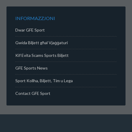
INFORMAZZJONI
Dwar GFE Sport
Gwida Biljett għal Vjaġġaturi
Kif Evita Scams Sports Biljett
GFE Sports News
Sport Kollha, Biljett, Tim u Lega
Contact GFE Sport