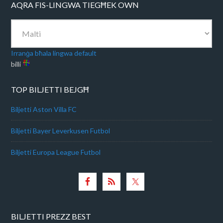
AQRA FIS-LINGWA TIEGĦEK OWN
Irranġa bħala lingwa default
billi
TOP BILJETTI BEJGĦ
Biljetti Aston Villa FC
Biljetti Bayer Leverkusen Futbol
Biljetti Europa League Futbol
BILJETTI PREZZ BEST