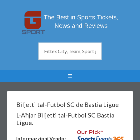
Biljetti tal-Futbol SC de Bastia Ligue
L-Aħjar Biljetti tal-Futbol SC Bastia
Ligue.
Informazzjoni Vendor