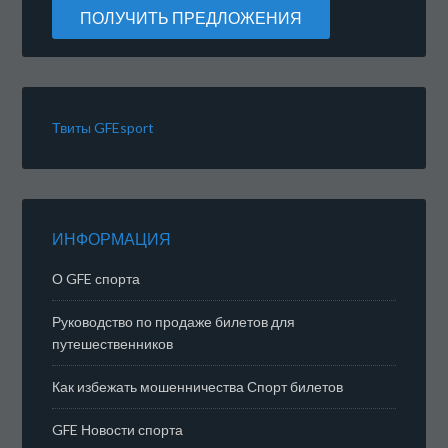
Твиты GFEsport
ИНФОРМАЦИЯ
О GFE спорта
Руководство по продаже билетов для
путешественников
Как избежать мошенничества Спорт билетов
GFE Новости спорта