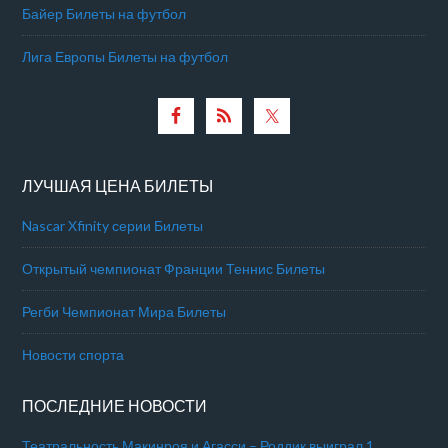
Байер Билеты на футбол
Лига Европы Билеты на футбол
ЛУЧШАЯ ЦЕНА БИЛЕТЫ
Nascar Xfinity серии Билеты
Открытый чемпионат Франции Теннис Билеты
Регби Чемпионат Мира Билеты
Новости спорта
ПОСЛЕДНИЕ НОВОСТИ
Театральность Макинроя и Агасси – Роддик выиграл 1