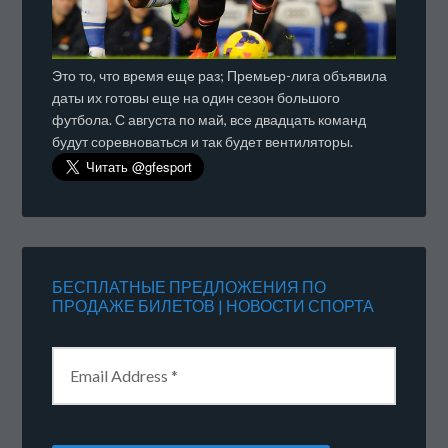
Это то, что время еще раз; Премьер-лига объявила
даты их готовы еще на один сезон большого
футбола. С августа по май, все двадцать команд
будут соревноваться и так будет вентиляторы.
БЕСПЛАТНЫЕ ПРЕДЛОЖЕНИЯ ПО
ПРОДАЖЕ БИЛЕТОВ | НОВОСТИ СПОРТА