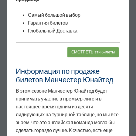
Самый большой выбор
Гарантия билетов
Глобальный Доставка
СМОТРЕТЬ эти билеты
Информация по продаже
билетов Манчестер Юнайтед
В этом сезоне Манчестер Юнайтед будет
принимать участие в премьер-лиге и в
настоящее время одним из десяти
лидирующих на турнирной таблице, но мы все
знаем, что это английская команда могла бы
сделать гораздо лучше. К счастью, есть еще