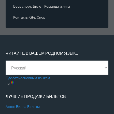
Весь спорт, Билет, Команда и лига
Контакты GFE Спорт
ЧИТАЙТЕ В ВАШЕМ РОДНОМ ЯЗЫКЕ
Сделать основным языком
по
ЛУЧШИЕ ПРОДАЖИ БИЛЕТОВ
Астон Вилла Билеты