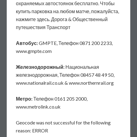
охраняемых автостоянок бесплатно. Чтобы
купить парковка на любом матче, пожалуйста,
нажмите здесь. Дорога & Общественный
путешествия Транспорт
Автобус:
GMPTE, Телефон 0871 200 2233,
www.gmpte.com
Железнодорожный:
Национальная
железнодорожная, Телефон 08457 48 49 50,
www.nationalrail.co.uk & www.northernrail.org
Метро:
Телефон 0161 205 2000,
www.metrolink.co.uk
Geocode was not successful for the following
reason: ERROR