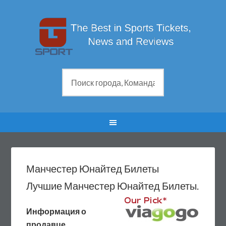
Манчестер Юнайтед Билеты
Лучшие Манчестер Юнайтед Билеты.
Информация о
продавце