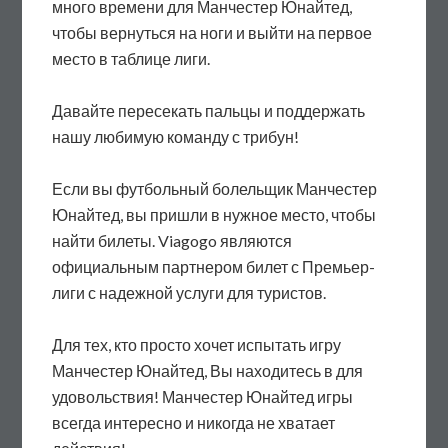
много времени для Манчестер Юнайтед,
чтобы вернуться на ноги и выйти на первое
место в таблице лиги.
Давайте пересекать пальцы и поддержать
нашу любимую команду с трибун!
Если вы футбольный болельщик Манчестер
Юнайтед, вы пришли в нужное место, чтобы
найти билеты. Viagogo являются
официальным партнером билет с Премьер-
лиги с надежной услуги для туристов.
Для тех, кто просто хочет испытать игру
Манчестер Юнайтед, Вы находитесь в для
удовольствия! Манчестер Юнайтед игры
всегда интересно и никогда не хватает