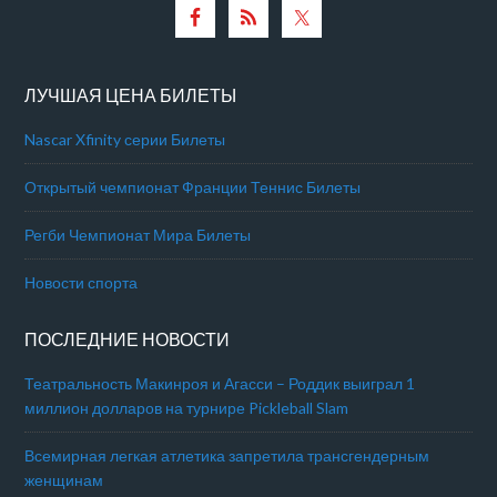
ЛУЧШАЯ ЦЕНА БИЛЕТЫ
Nascar Xfinity серии Билеты
Открытый чемпионат Франции Теннис Билеты
Регби Чемпионат Мира Билеты
Новости спорта
ПОСЛЕДНИЕ НОВОСТИ
Театральность Макинроя и Агасси – Роддик выиграл 1
миллион долларов на турнире Pickleball Slam
Всемирная легкая атлетика запретила трансгендерным
женщинам