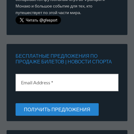
Монако и большое событие для тех, кто
путешествует по этой части мира.
БЕСПЛАТНЫЕ ПРЕДЛОЖЕНИЯ ПО
ПРОДАЖЕ БИЛЕТОВ | НОВОСТИ СПОРТА