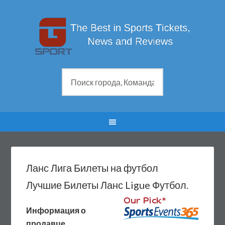
Ланс Лига Билеты на футбол
Лучшие Билеты Ланс Ligue Футбол.
Информация о
продавце