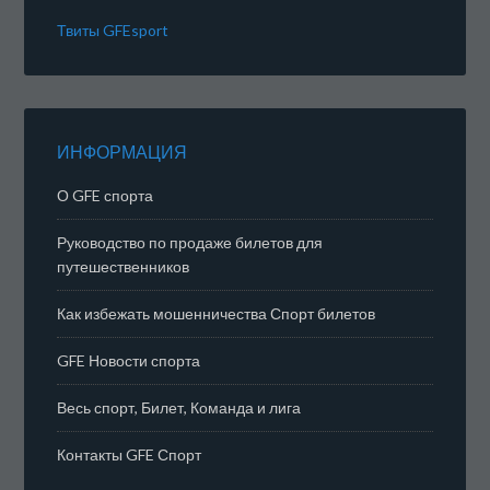
Твиты GFEsport
ИНФОРМАЦИЯ
О GFE спорта
Руководство по продаже билетов для
путешественников
Как избежать мошенничества Спорт билетов
GFE Новости спорта
Весь спорт, Билет, Команда и лига
Контакты GFE Спорт