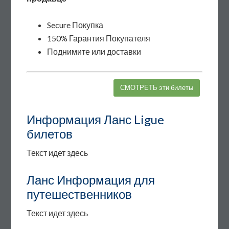
Secure Покупка
150% Гарантия Покупателя
Поднимите или доставки
СМОТРЕТЬ эти билеты
Информация Ланс Ligue
билетов
Текст идет здесь
Ланс Информация для
путешественников
Текст идет здесь