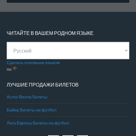
ЧИТАЙТЕ В ВАШЕМ РОДНОМ ЯЗЫКЕ
Сделать основным языком
по
ЛУЧШИЕ ПРОДАЖИ БИЛЕТОВ
Астон Вилла Билеты
Байер Билеты на футбол
Лига Европы Билеты на футбол