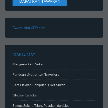
Tweet oleh GFEsport
MAKLUMAT
Mengenai GFE Sukan
Panduan tiket untuk Travellers
Cara Elakkan Penipuan Tiket Sukan
GFE Berita Sukan
Semua Sukan, Tiket, Pasukan dan Liga