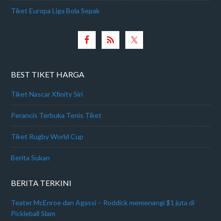
Tiket Europa Liga Bola Sepak
BEST TIKET HARGA
Tiket Nascar Xfinity Siri
Perancis Terbuka Tenis Tiket
Tiket Rugby World Cup
Berita Sukan
BERITA TERKINI
Teater McEnroe dan Agassi – Roddick memenangi $1 juta di
Pickleball Slam