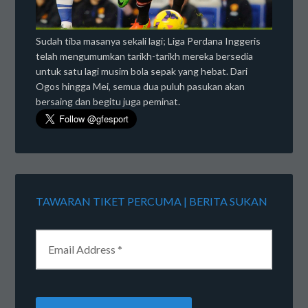
Sudah tiba masanya sekali lagi; Liga Perdana Inggeris
telah mengumumkan tarikh-tarikh mereka bersedia
untuk satu lagi musim bola sepak yang hebat. Dari
Ogos hingga Mei, semua dua puluh pasukan akan
bersaing dan begitu juga peminat.
TAWARAN TIKET PERCUMA | BERITA SUKAN