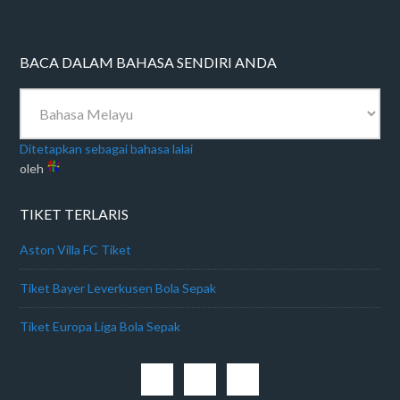
BACA DALAM BAHASA SENDIRI ANDA
Ditetapkan sebagai bahasa lalai
oleh
TIKET TERLARIS
Aston Villa FC Tiket
Tiket Bayer Leverkusen Bola Sepak
Tiket Europa Liga Bola Sepak