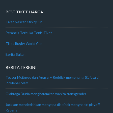
BEST TIKET HARGA
Tiket Nascar Xfinity Siri
Perancis Terbuka Tenis Tiket
Tiket Rugby World Cup
Berita Sukan
BERITA TERKINI
Teater McEnroe dan Agassi – Roddick memenangi $1 juta di
Pickleball Slam
Olahraga Dunia mengharamkan wanita transgender
Jackson mendedahkan mengapa dia tidak menghadiri playoff
Ravens