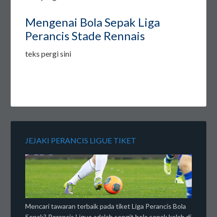
Mengenai Bola Sepak Liga
Perancis Stade Rennais
teks pergi sini
JEJAKI PERANCIS LIGUE TIKET
Mencari tawaran terbaik pada tiket Liga Perancis Bola
Sepak? Perancis Ligue adalah sengit bola sepak kelab di