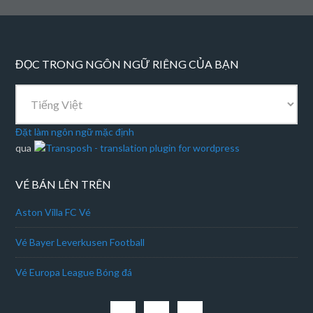
ĐỌC TRONG NGÔN NGỮ RIÊNG CỦA BẠN
Đặt làm ngôn ngữ mặc định
qua
VÉ BÁN LÊN TRÊN
Aston Villa FC Vé
Vé Bayer Leverkusen Football
Vé Europa League Bóng đá