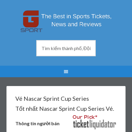
Vé Nascar Sprint Cup Series
Tốt nhất Nascar Sprint Cup Series Vé.
Thông tin người bán