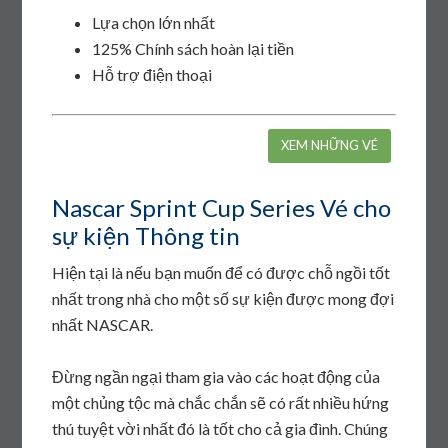
Lựa chọn lớn nhất
125% Chính sách hoàn lại tiền
Hỗ trợ điện thoại
XEM NHỮNG VÉ
Nascar Sprint Cup Series Vé cho
sự kiện Thông tin
Hiện tại là nếu bạn muốn để có được chỗ ngồi tốt
nhất trong nhà cho một số sự kiện được mong đợi
nhất NASCAR.
Đừng ngần ngại tham gia vào các hoạt động của
một chủng tộc mà chắc chắn sẽ có rất nhiều hứng
thú tuyệt vời nhất đó là tốt cho cả gia đình. Chúng