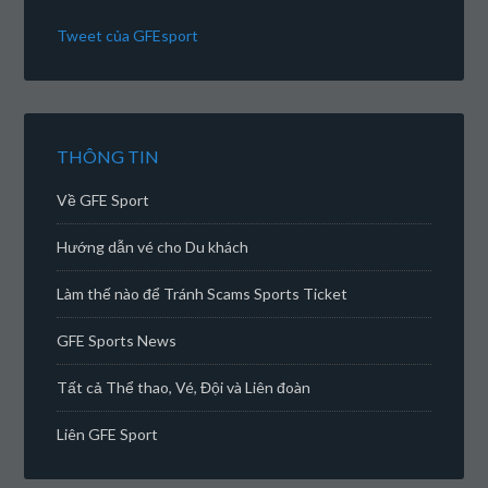
Tweet của GFEsport
THÔNG TIN
Về GFE Sport
Hướng dẫn vé cho Du khách
Làm thế nào để Tránh Scams Sports Ticket
GFE Sports News
Tất cả Thể thao, Vé, Đội và Liên đoàn
Liên GFE Sport