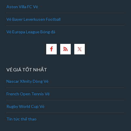
Aston Villa FC Vé
Vé Bayer Leverkusen Football
Vé Europa League Bóng đá
VÉ GIÁ TỐT NHẤT
Nascar Xfinity Dòng Vé
French Open Tennis Vé
Rugby World Cup Vé
Tin tức thể thao