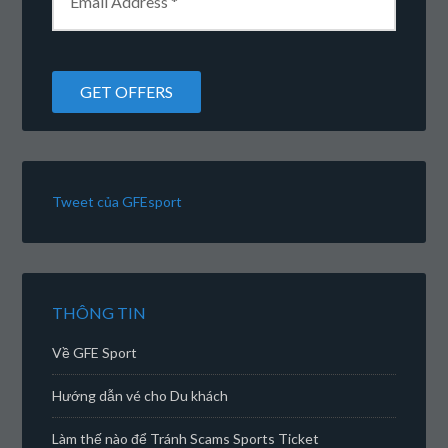
Tweet của GFEsport
THÔNG TIN
Về GFE Sport
Hướng dẫn vé cho Du khách
Làm thế nào để Tránh Scams Sports Ticket