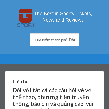
Liên hệ
Đối với tất cả các câu hỏi về vé
thể thao, phương tiện truyền
thông, báo chí và quảng cáo, vui