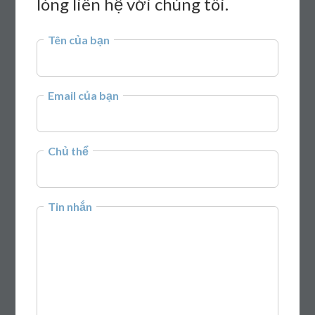
lòng liên hệ với chúng tôi.
Tên của bạn
Email của bạn
Chủ thể
Tin nhắn