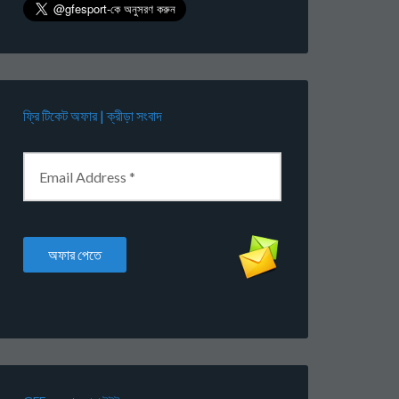
ফ্রি টিকেট অফার | ক্রীড়া সংবাদ